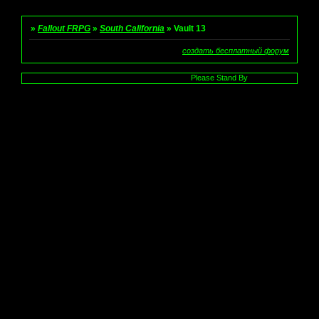
»
Fallout FRPG
»
South California
»
Vault 13
создать бесплатный форум
Please Stand By