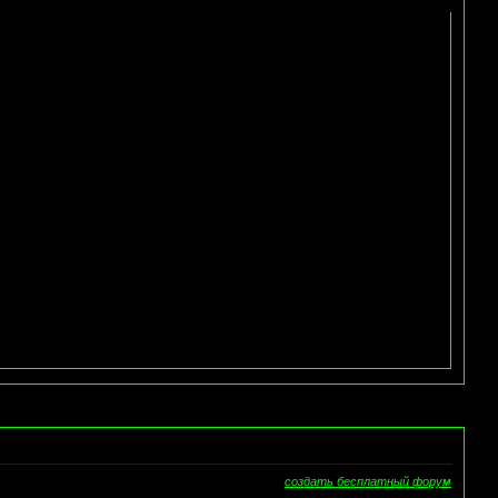
создать бесплатный форум