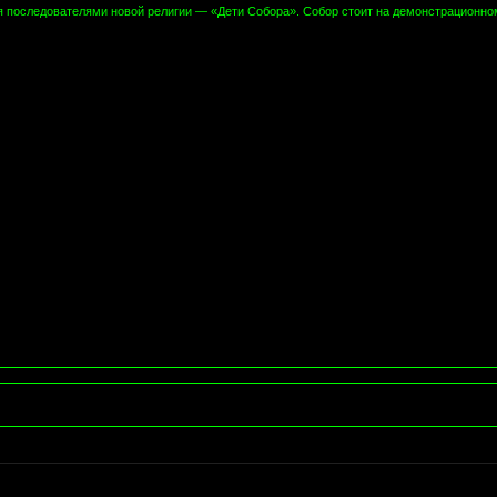
ая последователями новой религии — «Дети Собора». Собор стоит на демонстрационно